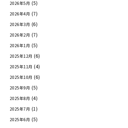
(5)
2026年5月
(7)
2026年4月
(6)
2026年3月
(7)
2026年2月
(5)
2026年1月
(6)
2025年12月
(4)
2025年11月
(6)
2025年10月
(5)
2025年9月
(4)
2025年8月
(1)
2025年7月
(5)
2025年6月