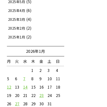
(5)
2025年5月
(6)
2025年4月
(4)
2025年3月
(2)
2025年2月
(2)
2025年1月
2026年1月
月
火
水
木
金
土
日
1
2
3
4
5
6
7
8
9
10
11
12
13
14
15
16
17
18
19
20
21
22
23
24
25
26
27
28
29
30
31