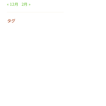
« 12月
2月 »
タグ