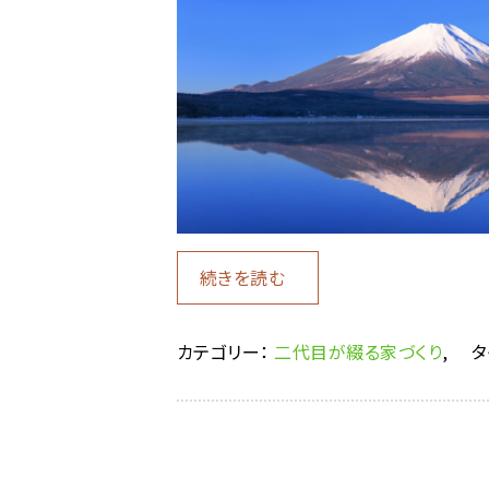
続きを読む
カテゴリー：
二代目が綴る家づくり
,
タ