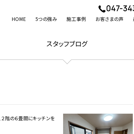
HOME
5つの強み
施工事例
お客さまの声
スタッフブログ
、２階の６畳間にキッチンを