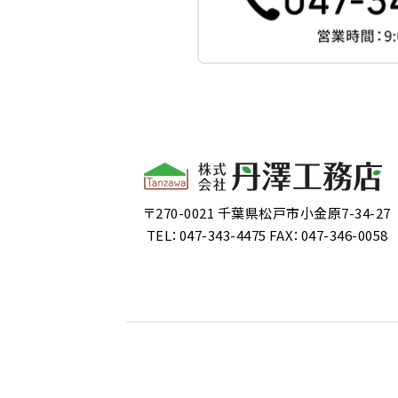
〒270-0021 千葉県松戸市小金原7-34-27
TEL：047-343-4475 FAX：047-346-0058