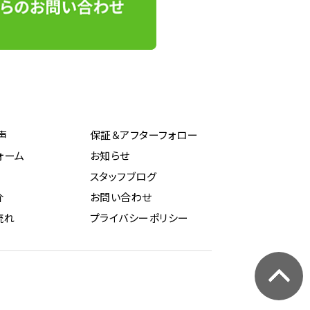
声
保証＆アフターフォロー
ォーム
お知らせ
スタッフブログ
介
お問い合わせ
流れ
プライバシーポリシー