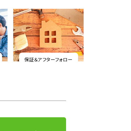
保証＆アフターフォロー