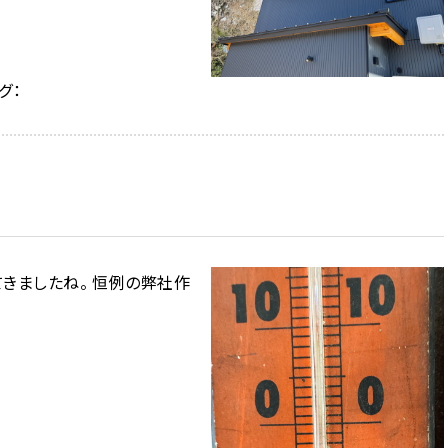
グ：
きましたね。 恒例の弊社作