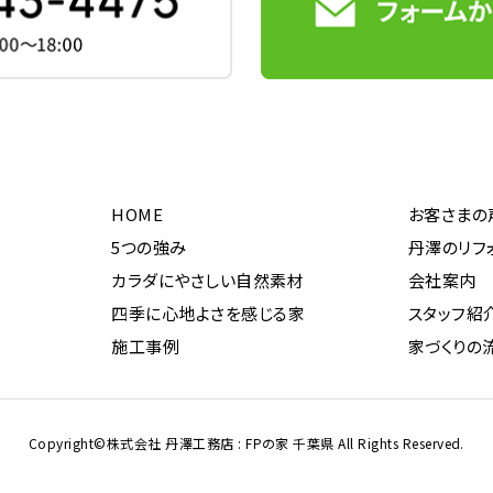
HOME
お客さまの
5つの強み
丹澤のリフ
カラダにやさしい自然素材
会社案内
四季に心地よさを感じる家
スタッフ紹
施工事例
家づくりの
Copyright©株式会社 丹澤工務店 : FPの家 千葉県
All Rights Reserved.