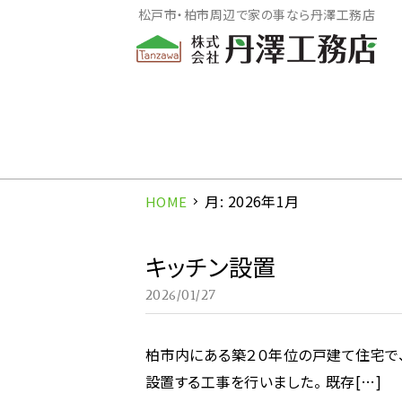
松戸市・柏市周辺で家の事なら丹澤工務店
月:
2026年1月
HOME
キッチン設置
2026/01/27
柏市内にある築２０年位の戸建て住宅で
設置する工事を行いました。 既存[…]