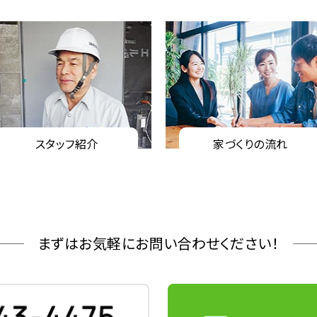
スタッフ紹介
家づくりの流れ
まずはお気軽にお問い合わせください！