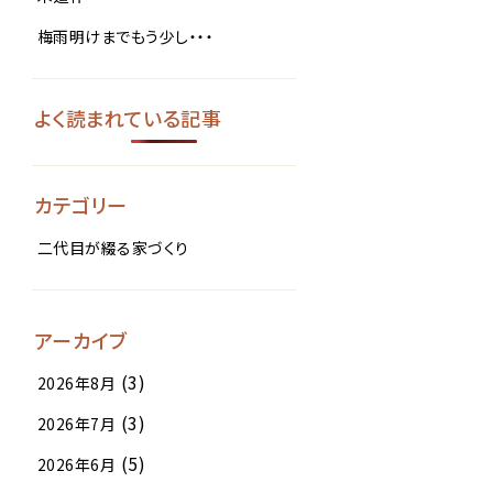
梅雨明けまでもう少し・・・
よく読まれている記事
カテゴリー
二代目が綴る家づくり
アーカイブ
(3)
2026年8月
(3)
2026年7月
(5)
2026年6月