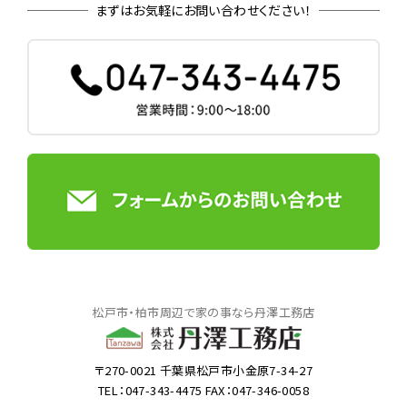
まずはお気軽にお問い合わせください！
松戸市・柏市周辺で家の事なら丹澤工務店
〒270-0021 千葉県松戸市小金原7-34-27
TEL：047-343-4475 FAX：047-346-0058