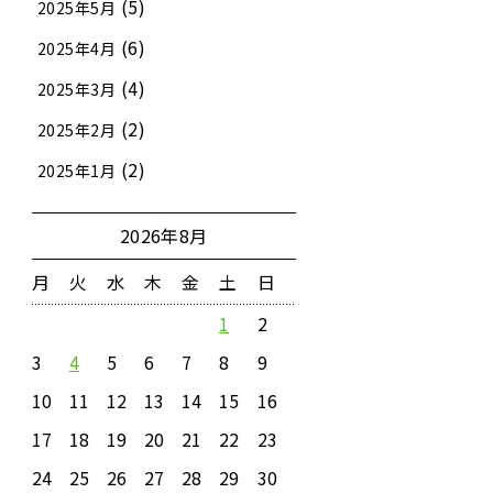
(5)
2025年5月
(6)
2025年4月
(4)
2025年3月
(2)
2025年2月
(2)
2025年1月
2026年8月
月
火
水
木
金
土
日
1
2
3
4
5
6
7
8
9
10
11
12
13
14
15
16
17
18
19
20
21
22
23
24
25
26
27
28
29
30