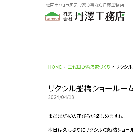
松戸市・柏市周辺で家の事なら丹澤工務店
HOME
二代目が綴る家づくり
リクシ
リクシル船橋ショールー
2024/04/13
まだまだ桜の花びらが楽しめますね。
本日は久しぶりにリクシルの船橋ショー