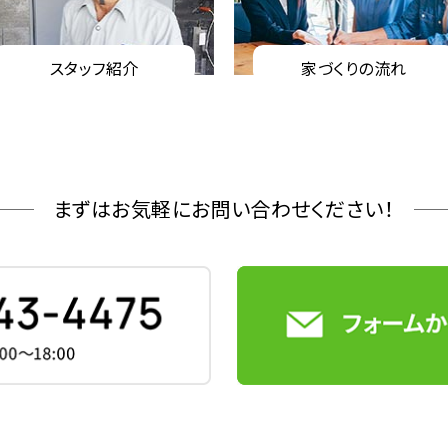
スタッフ紹介
家づくりの流れ
まずはお気軽にお問い合わせください！