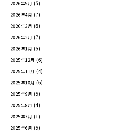
(5)
2026年5月
(7)
2026年4月
(6)
2026年3月
(7)
2026年2月
(5)
2026年1月
(6)
2025年12月
(4)
2025年11月
(6)
2025年10月
(5)
2025年9月
(4)
2025年8月
(1)
2025年7月
(5)
2025年6月