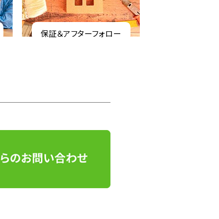
保証＆アフターフォロー