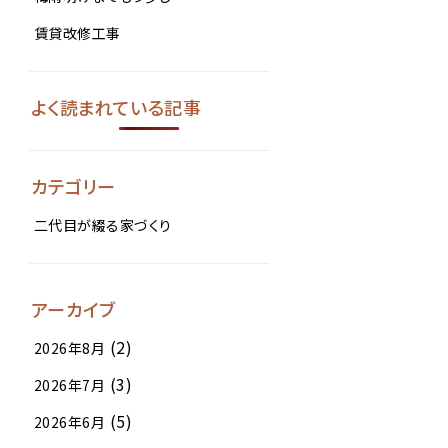
賃貸改修工事
よく読まれている記事
カテゴリー
二代目が綴る家づくり
アーカイブ
(2)
2026年8月
(3)
2026年7月
(5)
2026年6月