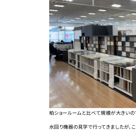
柏ショールームと比べて規模が大きいの
水回り機器の見学で行ってきましたが、