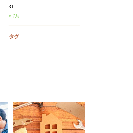
31
« 7月
タグ