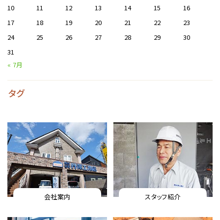
10
11
12
13
14
15
16
17
18
19
20
21
22
23
24
25
26
27
28
29
30
31
« 7月
タグ
会社案内
スタッフ紹介