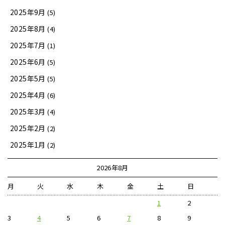
2025年9月
(5)
2025年8月
(4)
2025年7月
(1)
2025年6月
(5)
2025年5月
(5)
2025年4月
(6)
2025年3月
(4)
2025年2月
(2)
2025年1月
(2)
2026年8月
月
火
水
木
金
土
日
1
2
3
4
5
6
7
8
9