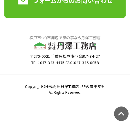
松戸市・柏市周辺で家の事なら丹澤工務店
〒270-0021 千葉県松戸市小金原7-34-27
TEL：047-343-4475 FAX：047-346-0058
Copyright©株式会社 丹澤工務店 : FPの家 千葉県
All Rights Reserved.