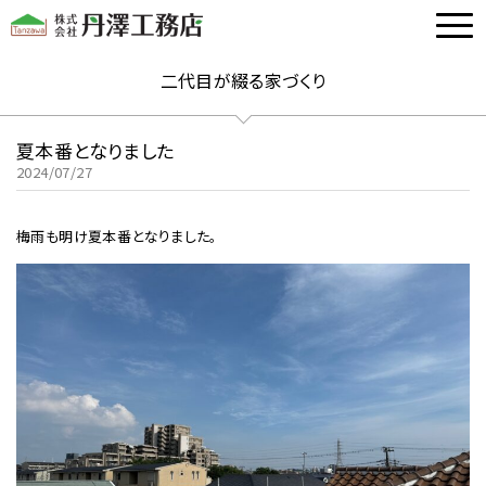
二代目が綴る家づくり
夏本番となりました
2024/07/27
梅雨も明け夏本番となりました。