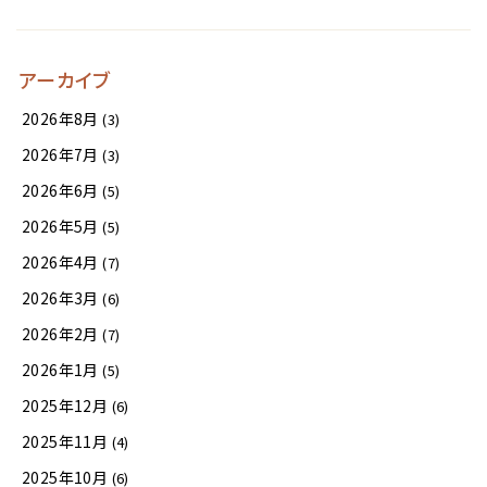
アーカイブ
2026年8月
(3)
2026年7月
(3)
2026年6月
(5)
2026年5月
(5)
2026年4月
(7)
2026年3月
(6)
2026年2月
(7)
2026年1月
(5)
2025年12月
(6)
2025年11月
(4)
2025年10月
(6)