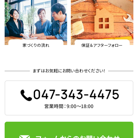
家づくりの流れ
保証＆アフターフォロー
まずはお気軽にお問い合わせください！