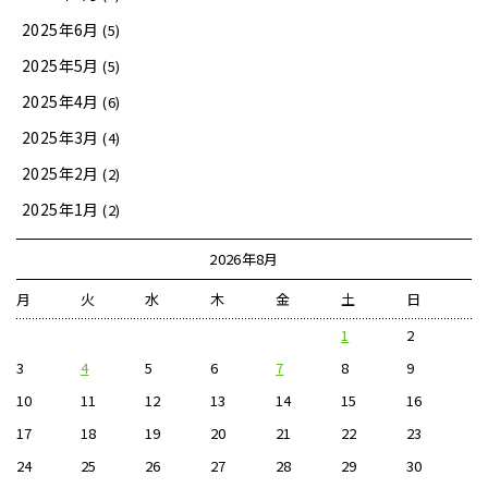
2025年6月
(5)
2025年5月
(5)
2025年4月
(6)
2025年3月
(4)
2025年2月
(2)
2025年1月
(2)
2026年8月
月
火
水
木
金
土
日
1
2
3
4
5
6
7
8
9
10
11
12
13
14
15
16
17
18
19
20
21
22
23
24
25
26
27
28
29
30