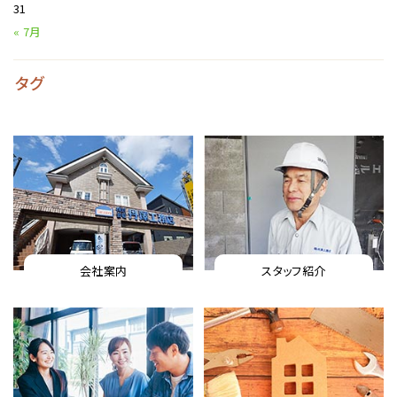
31
« 7月
タグ
会社案内
スタッフ紹介