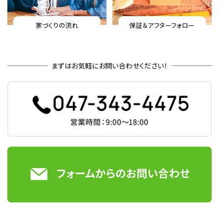
家づくりの流れ
保証＆アフターフォロー
まずはお気軽にお問い合わせください！