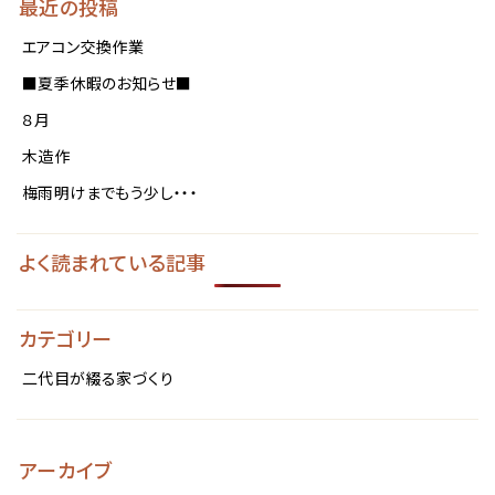
最近の投稿
エアコン交換作業
■夏季休暇のお知らせ■
８月
木造作
梅雨明けまでもう少し・・・
よく読まれている記事
カテゴリー
二代目が綴る家づくり
アーカイブ