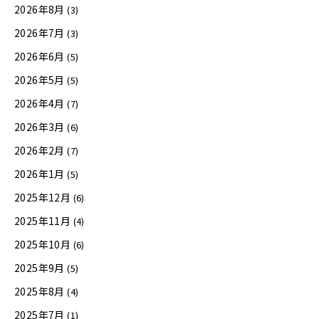
2026年8月
(3)
2026年7月
(3)
2026年6月
(5)
2026年5月
(5)
2026年4月
(7)
2026年3月
(6)
2026年2月
(7)
2026年1月
(5)
2025年12月
(6)
2025年11月
(4)
2025年10月
(6)
2025年9月
(5)
2025年8月
(4)
2025年7月
(1)