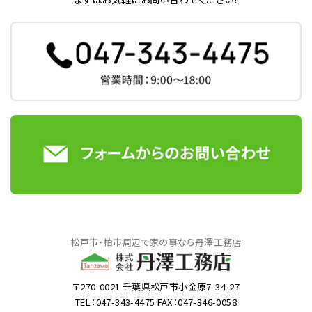
松戸市・柏市周辺で家の事なら丹澤工務店
〒270-0021 千葉県松戸市小金原7-34-27
TEL：047-343-4475 FAX：047-346-0058