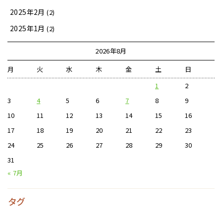
2025年2月
(2)
2025年1月
(2)
2026年8月
月
火
水
木
金
土
日
1
2
3
4
5
6
7
8
9
10
11
12
13
14
15
16
17
18
19
20
21
22
23
24
25
26
27
28
29
30
31
« 7月
タグ