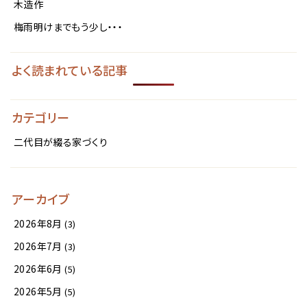
木造作
梅雨明けまでもう少し・・・
よく読まれている記事
カテゴリー
二代目が綴る家づくり
アーカイブ
2026年8月
(3)
2026年7月
(3)
2026年6月
(5)
2026年5月
(5)