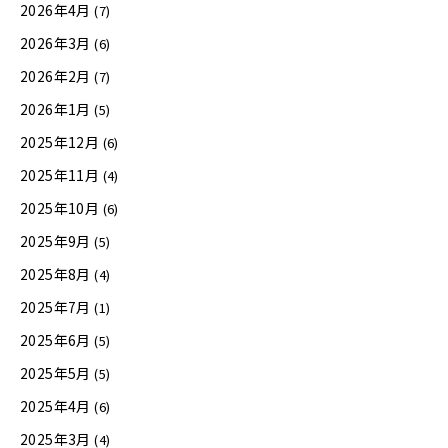
2026年4月
(7)
2026年3月
(6)
2026年2月
(7)
2026年1月
(5)
2025年12月
(6)
2025年11月
(4)
2025年10月
(6)
2025年9月
(5)
2025年8月
(4)
2025年7月
(1)
2025年6月
(5)
2025年5月
(5)
2025年4月
(6)
2025年3月
(4)