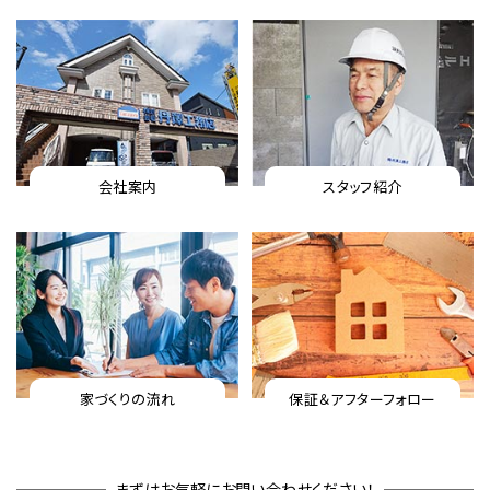
会社案内
スタッフ紹介
家づくりの流れ
保証＆アフターフォロー
まずはお気軽にお問い合わせください！