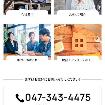
会社案内
スタッフ紹介
家づくりの流れ
保証＆アフターフォロー
まずはお気軽にお問い合わせください！