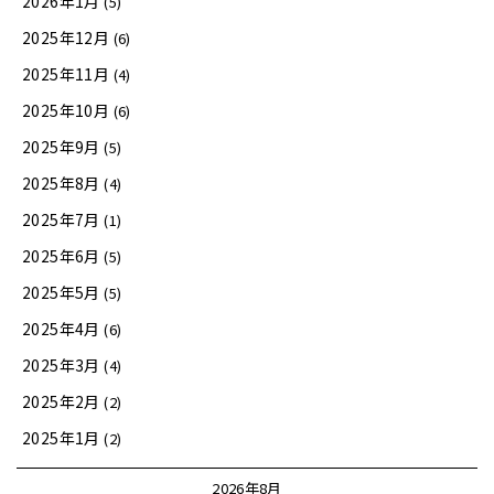
2026年1月
(5)
2025年12月
(6)
2025年11月
(4)
2025年10月
(6)
2025年9月
(5)
2025年8月
(4)
2025年7月
(1)
2025年6月
(5)
2025年5月
(5)
2025年4月
(6)
2025年3月
(4)
2025年2月
(2)
2025年1月
(2)
2026年8月