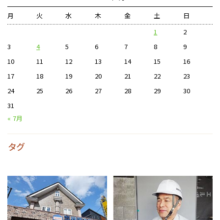
月
火
水
木
金
土
日
1
2
3
4
5
6
7
8
9
10
11
12
13
14
15
16
17
18
19
20
21
22
23
24
25
26
27
28
29
30
31
« 7月
タグ