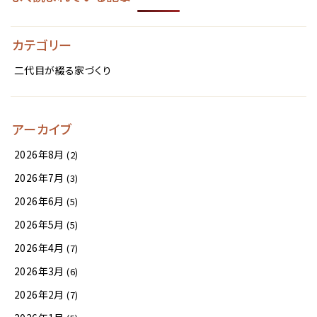
カテゴリー
二代目が綴る家づくり
アーカイブ
2026年8月
(2)
2026年7月
(3)
2026年6月
(5)
2026年5月
(5)
2026年4月
(7)
2026年3月
(6)
2026年2月
(7)