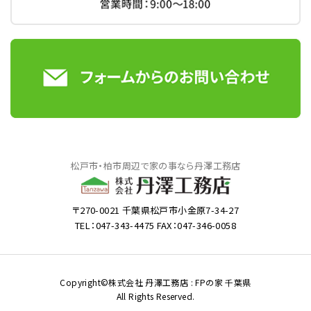
松戸市・柏市周辺で家の事なら丹澤工務店
〒270-0021 千葉県松戸市小金原7-34-27
TEL：047-343-4475 FAX：047-346-0058
Copyright©株式会社 丹澤工務店 : FPの家 千葉県
All Rights Reserved.