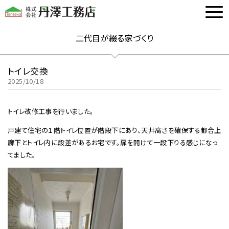
二代目が綴る家づくり
トイレ交換
2025/10/18
トイレ改修工事を行いました。
戸建て住宅の１階トイレ位置が階段下にあり、天井高さを確保する都合上
廊下とトイレ内に段差があるお宅です。扉を開けて一段下りる感じになっ
てました。