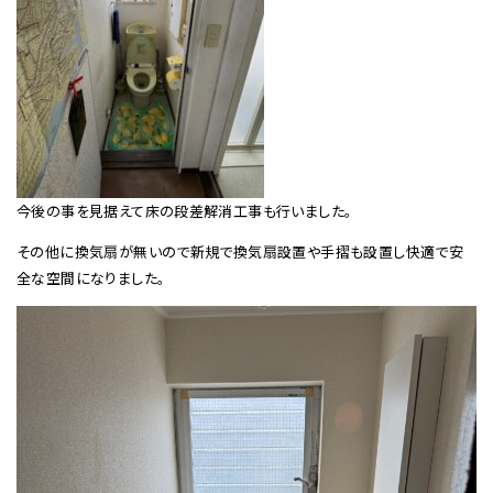
今後の事を見据えて床の段差解消工事も行いました。
その他に換気扇が無いので新規で換気扇設置や手摺も設置し快適で安
全な空間になりました。