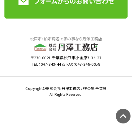
松戸市・柏市周辺で家の事なら丹澤工務店
〒270-0021 千葉県松戸市小金原7-34-27
TEL：047-343-4475 FAX：047-346-0058
Copyright©株式会社 丹澤工務店 : FPの家 千葉県
All Rights Reserved.