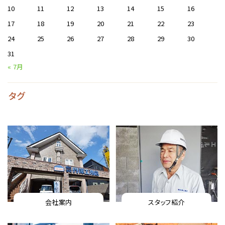
10
11
12
13
14
15
16
17
18
19
20
21
22
23
24
25
26
27
28
29
30
31
« 7月
タグ
会社案内
スタッフ紹介