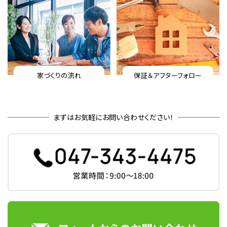
家づくりの流れ
保証＆アフターフォロー
まずはお気軽にお問い合わせください！