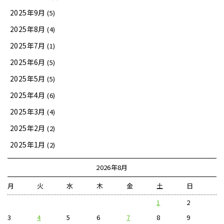
2025年9月
(5)
2025年8月
(4)
2025年7月
(1)
2025年6月
(5)
2025年5月
(5)
2025年4月
(6)
2025年3月
(4)
2025年2月
(2)
2025年1月
(2)
2026年8月
月
火
水
木
金
土
日
1
2
3
4
5
6
7
8
9