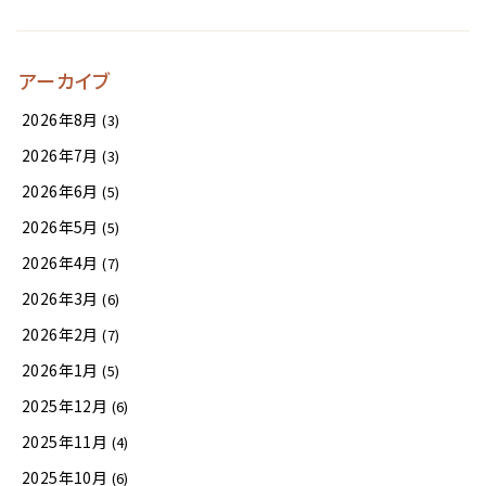
アーカイブ
2026年8月
(3)
2026年7月
(3)
2026年6月
(5)
2026年5月
(5)
2026年4月
(7)
2026年3月
(6)
2026年2月
(7)
2026年1月
(5)
2025年12月
(6)
2025年11月
(4)
2025年10月
(6)