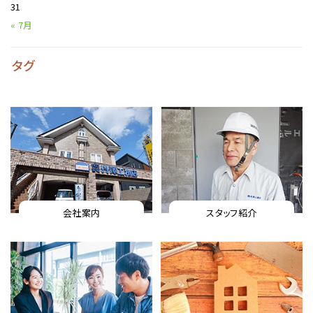
31
« 7月
タグ
会社案内
スタッフ紹介