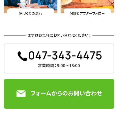
家づくりの流れ
保証＆アフターフォロー
まずはお気軽にお問い合わせください！