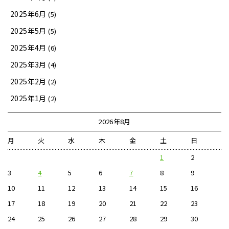
2025年6月
(5)
2025年5月
(5)
2025年4月
(6)
2025年3月
(4)
2025年2月
(2)
2025年1月
(2)
2026年8月
月
火
水
木
金
土
日
1
2
3
4
5
6
7
8
9
10
11
12
13
14
15
16
17
18
19
20
21
22
23
24
25
26
27
28
29
30