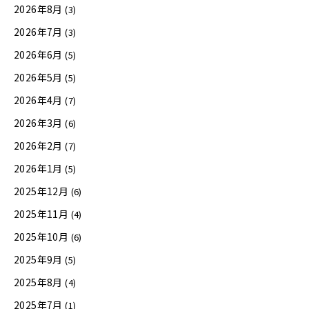
2026年8月
(3)
2026年7月
(3)
2026年6月
(5)
2026年5月
(5)
2026年4月
(7)
2026年3月
(6)
2026年2月
(7)
2026年1月
(5)
2025年12月
(6)
2025年11月
(4)
2025年10月
(6)
2025年9月
(5)
2025年8月
(4)
2025年7月
(1)