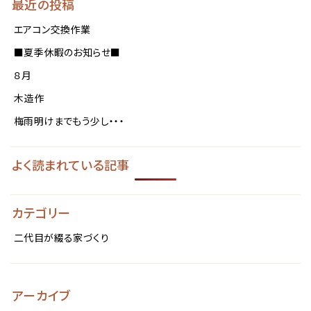
最近の投稿
エアコン交換作業
■夏季休暇のお知らせ■
８月
木造作
梅雨明けまでもう少し・・・
よく読まれている記事
カテゴリー
二代目が綴る家づくり
アーカイブ