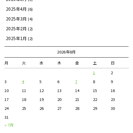
2025年4月
(6)
2025年3月
(4)
2025年2月
(2)
2025年1月
(2)
2026年8月
月
火
水
木
金
土
日
1
2
3
4
5
6
7
8
9
10
11
12
13
14
15
16
17
18
19
20
21
22
23
24
25
26
27
28
29
30
31
« 7月