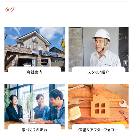
タグ
会社案内
スタッフ紹介
家づくりの流れ
保証＆アフターフォロー