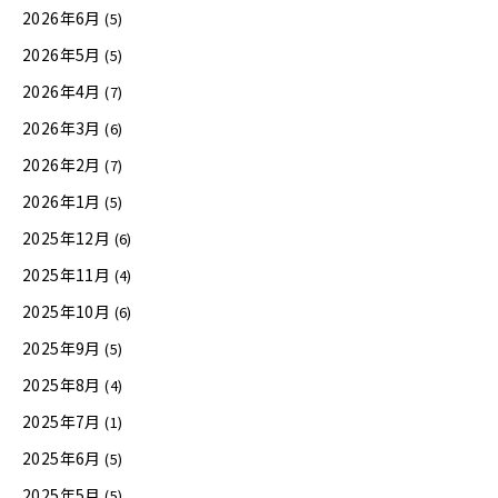
2026年6月
(5)
2026年5月
(5)
2026年4月
(7)
2026年3月
(6)
2026年2月
(7)
2026年1月
(5)
2025年12月
(6)
2025年11月
(4)
2025年10月
(6)
2025年9月
(5)
2025年8月
(4)
2025年7月
(1)
2025年6月
(5)
2025年5月
(5)