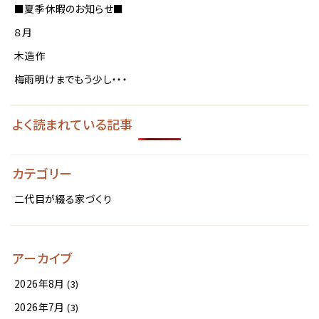
■夏季休暇のお知らせ■
８月
木造作
梅雨明けまでもう少し・・・
よく読まれている記事
カテゴリー
二代目が綴る家づくり
アーカイブ
2026年8月
(3)
2026年7月
(3)