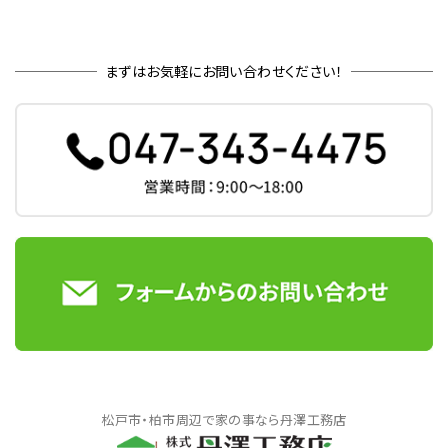
まずはお気軽にお問い合わせください！
松戸市・柏市周辺で家の事なら丹澤工務店