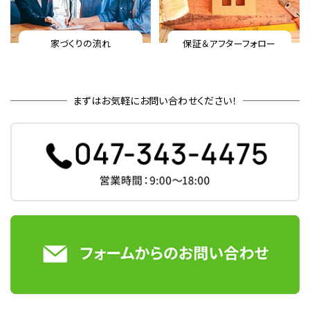
家づくりの流れ
保証＆アフターフォロー
まずはお気軽にお問い合わせください！