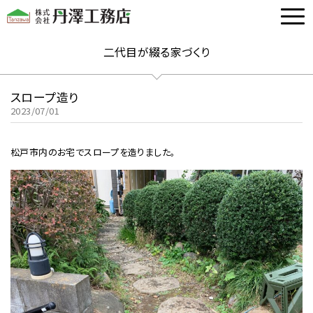
二代目が綴る家づくり
スロープ造り
2023/07/01
松戸市内のお宅でスロープを造りました。