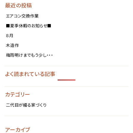
最近の投稿
エアコン交換作業
■夏季休暇のお知らせ■
８月
木造作
梅雨明けまでもう少し・・・
よく読まれている記事
カテゴリー
二代目が綴る家づくり
アーカイブ