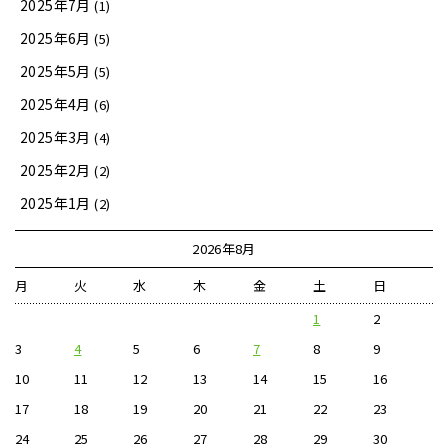
2025年7月
(1)
2025年6月
(5)
2025年5月
(5)
2025年4月
(6)
2025年3月
(4)
2025年2月
(2)
2025年1月
(2)
2026年8月
月
火
水
木
金
土
日
1
2
3
4
5
6
7
8
9
10
11
12
13
14
15
16
17
18
19
20
21
22
23
24
25
26
27
28
29
30