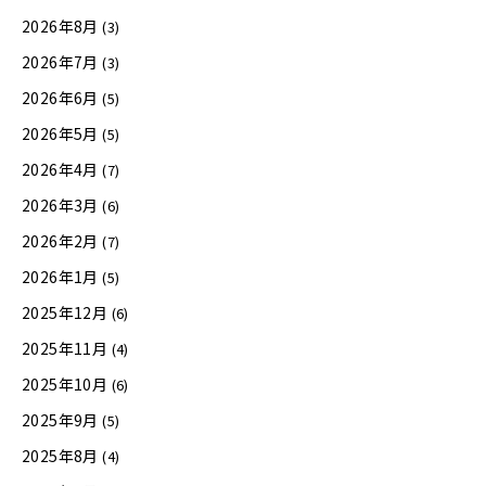
2026年8月
(3)
2026年7月
(3)
2026年6月
(5)
2026年5月
(5)
2026年4月
(7)
2026年3月
(6)
2026年2月
(7)
2026年1月
(5)
2025年12月
(6)
2025年11月
(4)
2025年10月
(6)
2025年9月
(5)
2025年8月
(4)