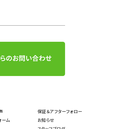
声
保証＆アフターフォロー
ォーム
お知らせ
スタッフブログ