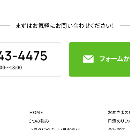
まずはお気軽にお問い合わせください！
HOME
お客さまの
5つの強み
丹澤のリフ
カラダにやさしい自然素材
会社案内