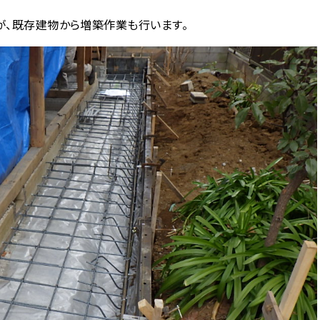
が、既存建物から増築作業も行います。