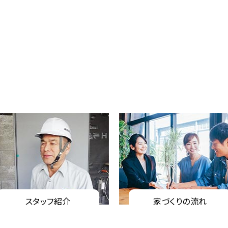
スタッフ紹介
家づくりの流れ