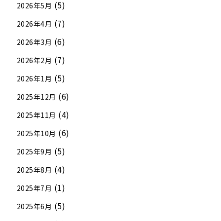
(5)
2026年5月
(7)
2026年4月
(6)
2026年3月
(7)
2026年2月
(5)
2026年1月
(6)
2025年12月
(4)
2025年11月
(6)
2025年10月
(5)
2025年9月
(4)
2025年8月
(1)
2025年7月
(5)
2025年6月