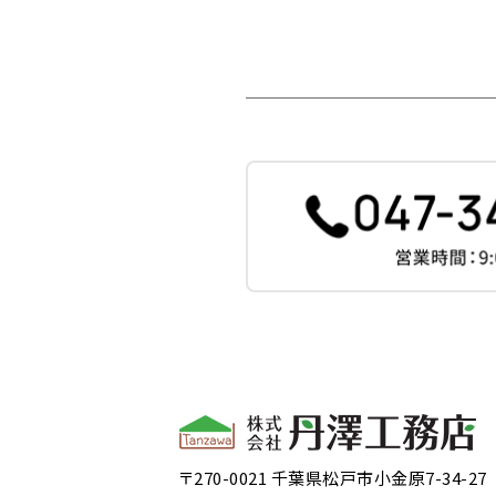
〒270-0021 千葉県松戸市小金原7-34-27