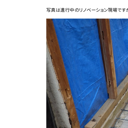
写真は進行中のリノベーション現場です