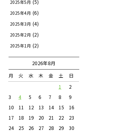
(5)
2025年5月
(6)
2025年4月
(4)
2025年3月
(2)
2025年2月
(2)
2025年1月
2026年8月
月
火
水
木
金
土
日
1
2
3
4
5
6
7
8
9
10
11
12
13
14
15
16
17
18
19
20
21
22
23
24
25
26
27
28
29
30