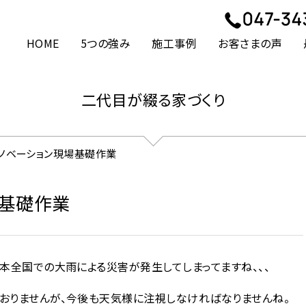
HOME
5つの強み
施工事例
お客さまの声
二代目が綴る家づくり
リノベーション現場基礎作業
場基礎作業
本全国での大雨による災害が発生してしまってますね、、、
おりませんが、今後も天気様に注視しなければなりませんね。