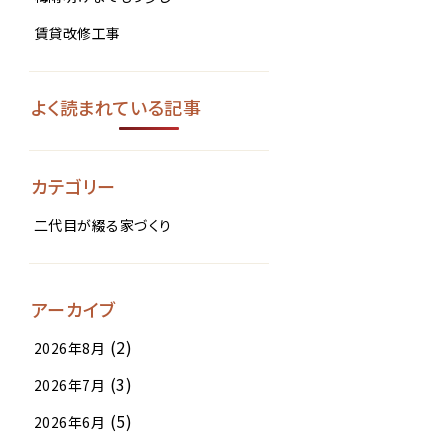
賃貸改修工事
よく読まれている記事
カテゴリー
二代目が綴る家づくり
アーカイブ
(2)
2026年8月
(3)
2026年7月
(5)
2026年6月