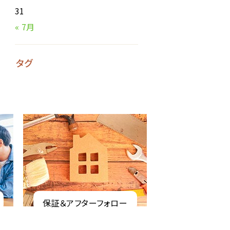
31
« 7月
タグ
保証＆アフターフォロー