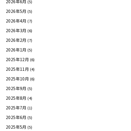
2026年6月
(5)
2026年5月
(5)
2026年4月
(7)
2026年3月
(6)
2026年2月
(7)
2026年1月
(5)
2025年12月
(6)
2025年11月
(4)
2025年10月
(6)
2025年9月
(5)
2025年8月
(4)
2025年7月
(1)
2025年6月
(5)
2025年5月
(5)