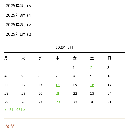
2025年4月
(6)
2025年3月
(4)
2025年2月
(2)
2025年1月
(2)
2026年5月
月
火
水
木
金
土
日
1
2
3
4
5
6
7
8
9
10
11
12
13
14
15
16
17
18
19
20
21
22
23
24
25
26
27
28
29
30
31
« 4月
6月 »
タグ