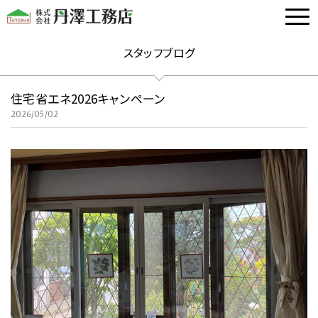
スタッフブログ
住宅省エネ2026キャンペーン
2026/05/02