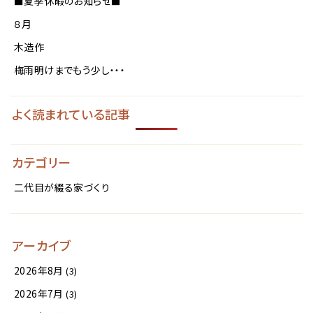
■夏季休暇のお知らせ■
８月
木造作
梅雨明けまでもう少し・・・
よく読まれている記事
カテゴリー
二代目が綴る家づくり
アーカイブ
2026年8月
(3)
2026年7月
(3)