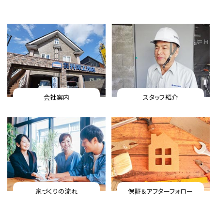
会社案内
スタッフ紹介
家づくりの流れ
保証＆アフターフォロー