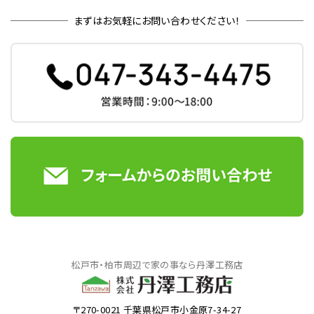
まずはお気軽にお問い合わせください！
松戸市・柏市周辺で家の事なら丹澤工務店
〒270-0021 千葉県松戸市小金原7-34-27