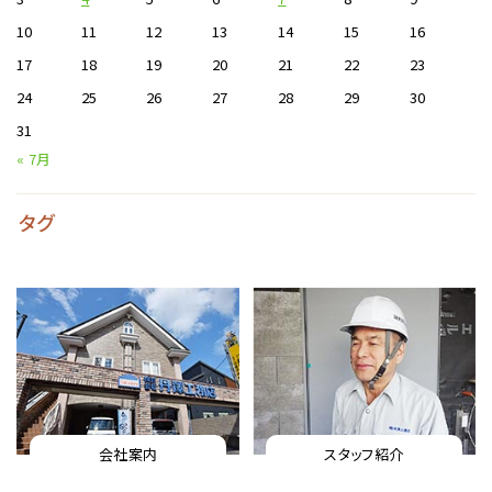
10
11
12
13
14
15
16
17
18
19
20
21
22
23
24
25
26
27
28
29
30
31
« 7月
タグ
会社案内
スタッフ紹介