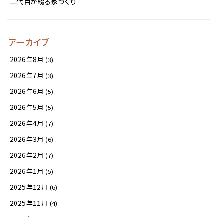
二代目が綴る家づくり
アーカイブ
2026年8月
(3)
2026年7月
(3)
2026年6月
(5)
2026年5月
(5)
2026年4月
(7)
2026年3月
(6)
2026年2月
(7)
2026年1月
(5)
2025年12月
(6)
2025年11月
(4)