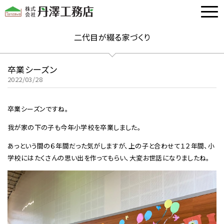
二代目が綴る家づくり
卒業シーズン
2022/03/28
卒業シーズンですね。
我が家の下の子も今年小学校を卒業しました。
あっという間の６年間だった気がしますが、上の子と合わせて１２年間、小
学校にはたくさんの思い出を作ってもらい、大変お世話になりましたね。