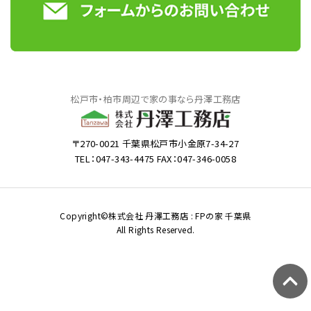
松戸市・柏市周辺で家の事なら丹澤工務店
〒270-0021 千葉県松戸市小金原7-34-27
TEL：047-343-4475 FAX：047-346-0058
Copyright©株式会社 丹澤工務店 : FPの家 千葉県
All Rights Reserved.