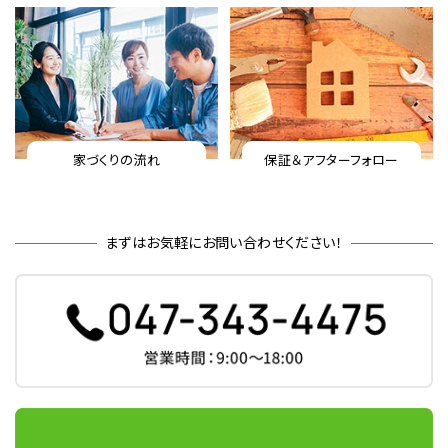
家づくりの流れ
保証＆アフターフォロー
まずはお気軽にお問い合わせください！