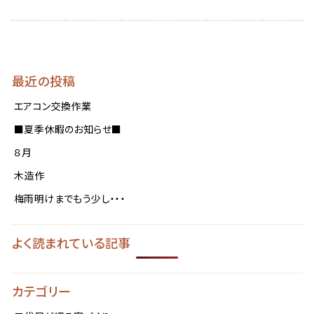
a
最近の投稿
エアコン交換作業
■夏季休暇のお知らせ■
８月
木造作
梅雨明けまでもう少し・・・
よく読まれている記事
カテゴリー