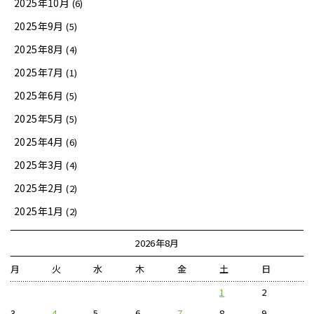
2025年10月
(6)
2025年9月
(5)
2025年8月
(4)
2025年7月
(1)
2025年6月
(5)
2025年5月
(5)
2025年4月
(6)
2025年3月
(4)
2025年2月
(2)
2025年1月
(2)
2026年8月
月
火
水
木
金
土
日
1
2
3
4
5
6
7
8
9