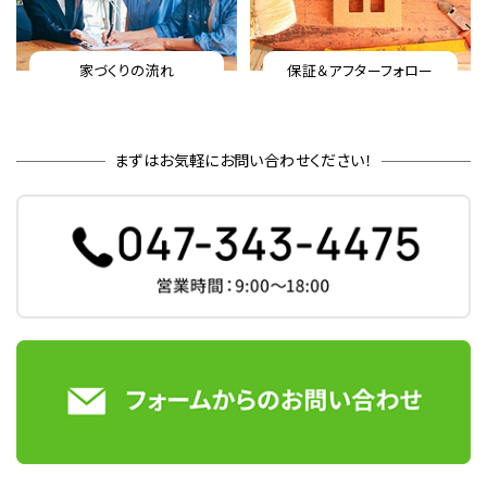
家づくりの流れ
保証＆アフターフォロー
まずはお気軽にお問い合わせください！