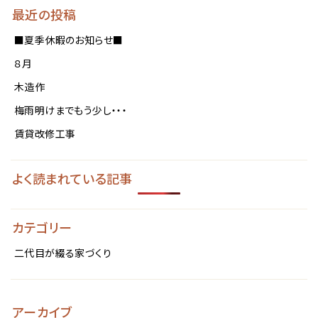
最近の投稿
■夏季休暇のお知らせ■
８月
木造作
梅雨明けまでもう少し・・・
賃貸改修工事
よく読まれている記事
カテゴリー
二代目が綴る家づくり
アーカイブ