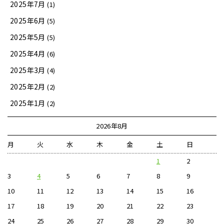
2025年7月
(1)
2025年6月
(5)
2025年5月
(5)
2025年4月
(6)
2025年3月
(4)
2025年2月
(2)
2025年1月
(2)
2026年8月
月
火
水
木
金
土
日
1
2
3
4
5
6
7
8
9
10
11
12
13
14
15
16
17
18
19
20
21
22
23
24
25
26
27
28
29
30