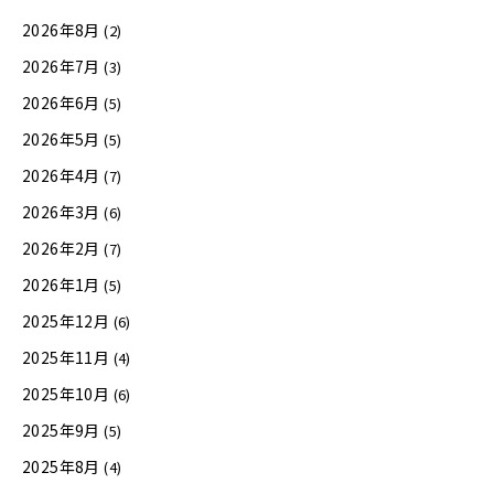
2026年8月
(2)
2026年7月
(3)
2026年6月
(5)
2026年5月
(5)
2026年4月
(7)
2026年3月
(6)
2026年2月
(7)
2026年1月
(5)
2025年12月
(6)
2025年11月
(4)
2025年10月
(6)
2025年9月
(5)
2025年8月
(4)