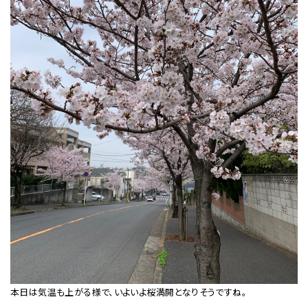
本日は気温も上がる様で、いよいよ桜満開となりそうですね。