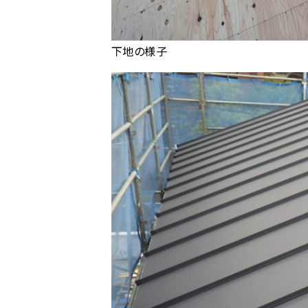
下地の様子