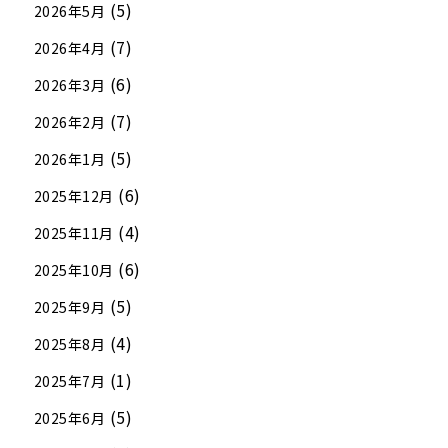
(5)
2026年5月
(7)
2026年4月
(6)
2026年3月
(7)
2026年2月
(5)
2026年1月
(6)
2025年12月
(4)
2025年11月
(6)
2025年10月
(5)
2025年9月
(4)
2025年8月
(1)
2025年7月
(5)
2025年6月