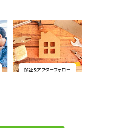
保証＆アフターフォロー