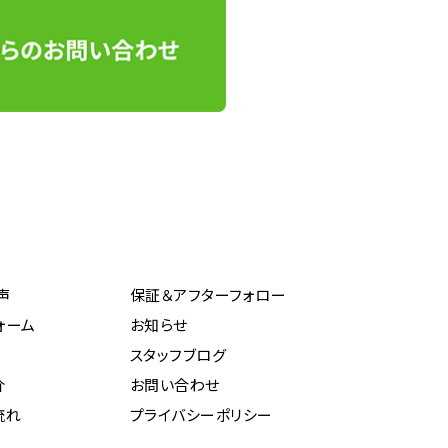
声
保証＆アフターフォロー
ォーム
お知らせ
スタッフブログ
介
お問い合わせ
流れ
プライバシーポリシー