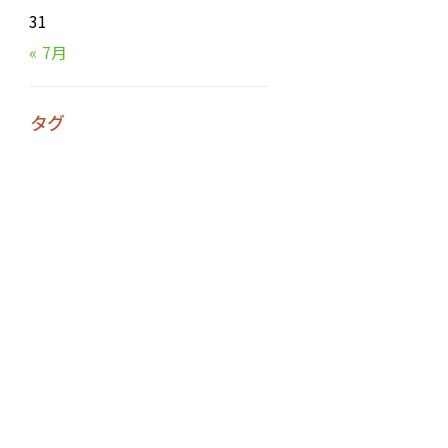
31
« 7月
タグ