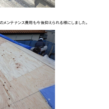
のメンテナンス費用も今後抑えられる様にしました。