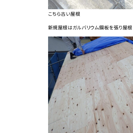
こちら古い屋根
新規屋根はガルバリウム鋼板を張り屋根