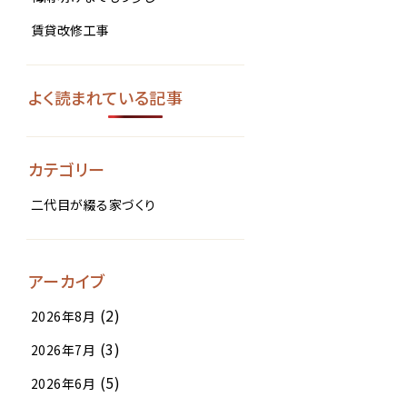
賃貸改修工事
よく読まれている記事
カテゴリー
二代目が綴る家づくり
アーカイブ
(2)
2026年8月
(3)
2026年7月
(5)
2026年6月