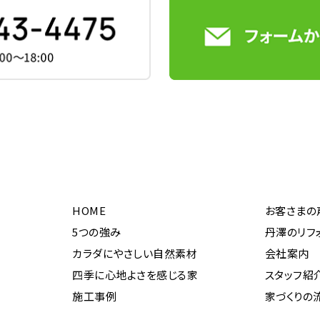
HOME
お客さまの
5つの強み
丹澤のリフ
カラダにやさしい自然素材
会社案内
四季に心地よさを感じる家
スタッフ紹
施工事例
家づくりの