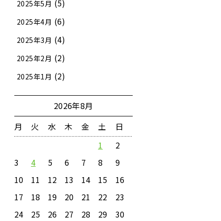
(5)
2025年5月
(6)
2025年4月
(4)
2025年3月
(2)
2025年2月
(2)
2025年1月
2026年8月
月
火
水
木
金
土
日
1
2
3
4
5
6
7
8
9
10
11
12
13
14
15
16
17
18
19
20
21
22
23
24
25
26
27
28
29
30