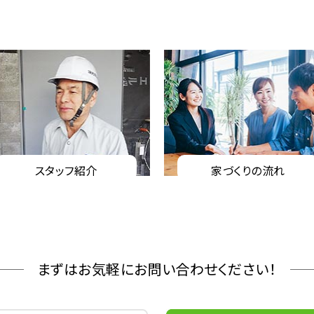
スタッフ紹介
家づくりの流れ
まずはお気軽にお問い合わせください！