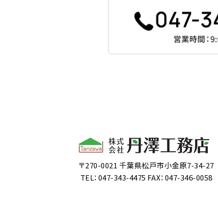
〒270-0021 千葉県松戸市小金原7-34-27
TEL：047-343-4475 FAX：047-346-0058