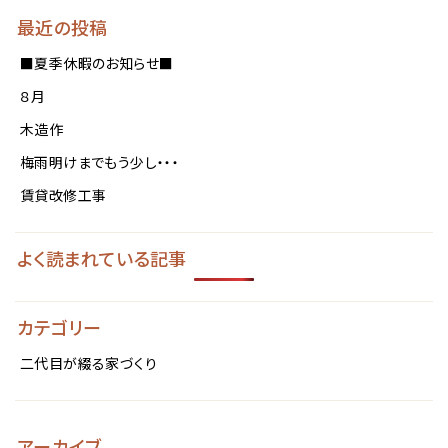
最近の投稿
■夏季休暇のお知らせ■
８月
木造作
梅雨明けまでもう少し・・・
賃貸改修工事
よく読まれている記事
カテゴリー
二代目が綴る家づくり
アーカイブ