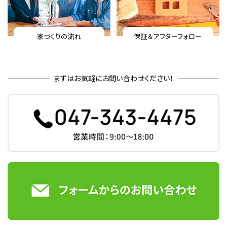
家づくりの流れ
保証＆アフターフォロー
まずはお気軽にお問い合わせください！