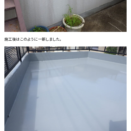
施工後はこのように一新しました。