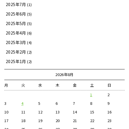
2025年7月
(1)
2025年6月
(5)
2025年5月
(5)
2025年4月
(6)
2025年3月
(4)
2025年2月
(2)
2025年1月
(2)
2026年8月
月
火
水
木
金
土
日
1
2
3
4
5
6
7
8
9
10
11
12
13
14
15
16
17
18
19
20
21
22
23