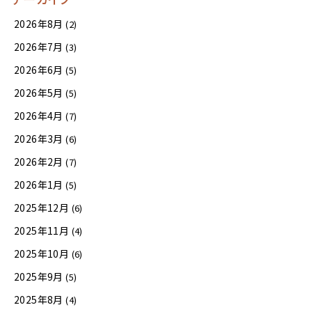
2026年8月
(2)
2026年7月
(3)
2026年6月
(5)
2026年5月
(5)
2026年4月
(7)
2026年3月
(6)
2026年2月
(7)
2026年1月
(5)
2025年12月
(6)
2025年11月
(4)
2025年10月
(6)
2025年9月
(5)
2025年8月
(4)